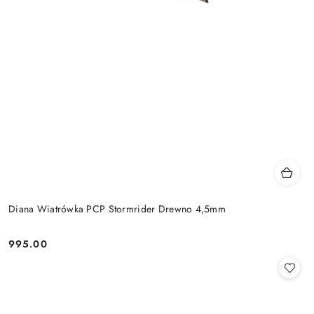
Diana Wiatrówka PCP Stormrider Drewno 4,5mm
995.00
Cena: