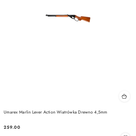
Umarex Marlin Lever Action Wiatrówka Drewno 4,5mm
259.00
Cena: