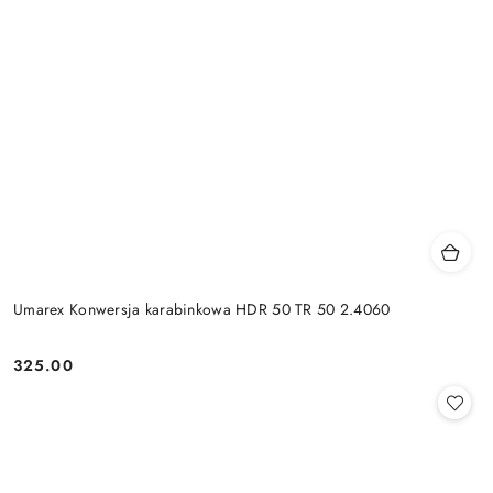
Umarex Konwersja karabinkowa HDR 50 TR 50 2.4060
325.00
Cena: