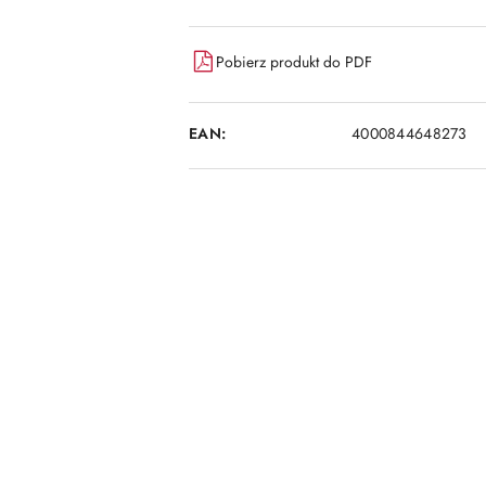
Pobierz produkt do PDF
EAN:
4000844648273