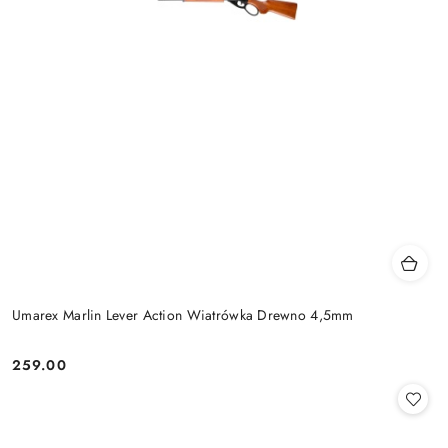
Umarex Marlin Lever Action Wiatrówka Drewno 4,5mm
259.00
Cena: