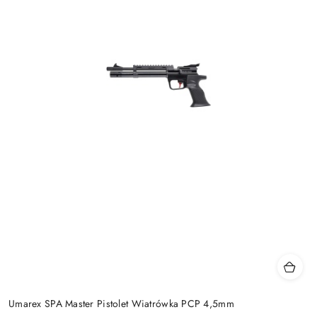
Umarex SPA Master Pistolet Wiatrówka PCP 4,5mm