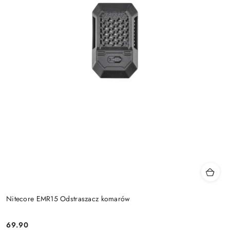
Nitecore EMR15 Odstraszacz komarów
69.90