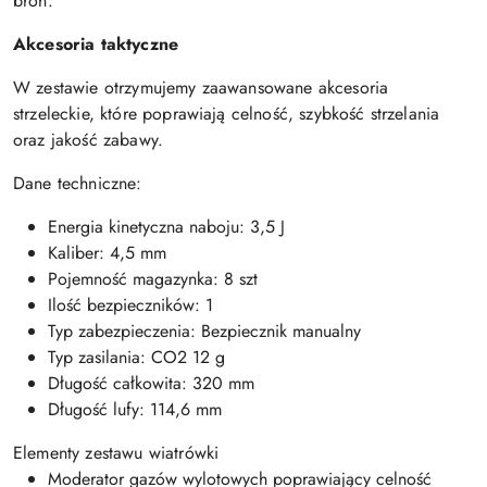
broń.
Akcesoria taktyczne
W zestawie otrzymujemy zaawansowane akcesoria
strzeleckie, które poprawiają celność, szybkość strzelania
oraz jakość zabawy.
Dane techniczne:
Energia kinetyczna naboju: 3,5 J
Kaliber: 4,5 mm
Pojemność magazynka: 8 szt
Ilość bezpieczników: 1
Typ zabezpieczenia: Bezpiecznik manualny
Typ zasilania: CO2 12 g
Długość całkowita: 320 mm
Długość lufy: 114,6 mm
Elementy zestawu wiatrówki
Moderator gazów wylotowych poprawiający celność