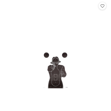
Cena: