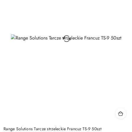
Range Solutions Tarcze strzeleckie Francuz TS-9 50szt