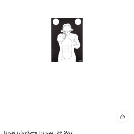
Tarcze sylwetkowe Francuz TS-9 50szt