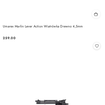
Umarex Marlin Lever Action Wiatrówka Drewno 4,5mm
259.00
Cena: