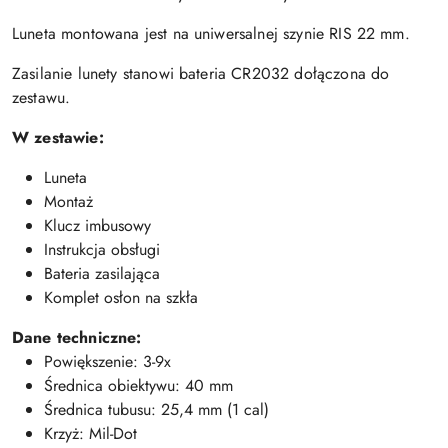
Luneta montowana jest na uniwersalnej szynie RIS 22 mm.
Zasilanie lunety stanowi bateria CR2032 dołączona do
zestawu.
W zestawie:
Luneta
Montaż
Klucz imbusowy
Instrukcja obsługi
Bateria zasilająca
Komplet osłon na szkła
Dane techniczne:
Powiększenie: 3-9x
Średnica obiektywu: 40 mm
Średnica tubusu: 25,4 mm (1 cal)
Krzyż: Mil-Dot