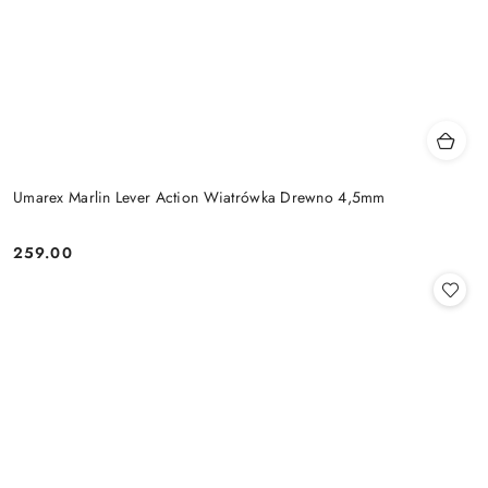
Umarex Marlin Lever Action Wiatrówka Drewno 4,5mm
259.00
Cena: