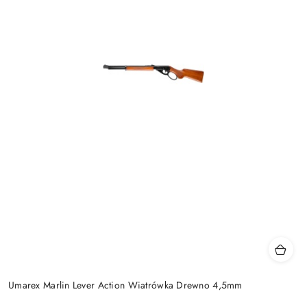
Umarex Marlin Lever Action Wiatrówka Drewno 4,5mm