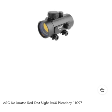
ASG Kolimator Red Dot Sight 1x40 Picatinny 11097