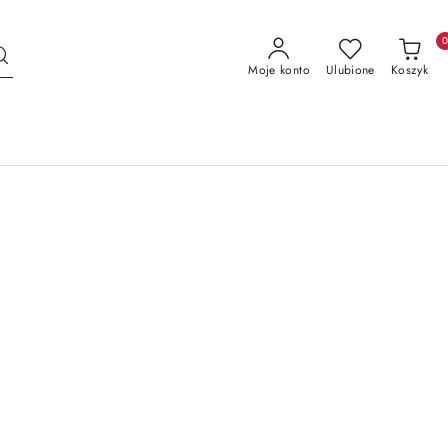
Moje konto
Ulubione
Koszyk