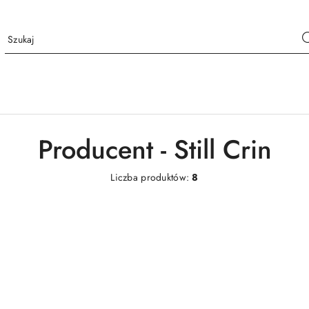
Producent - Still Crin
Liczba produktów:
8