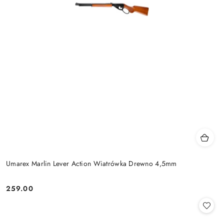
Umarex Marlin Lever Action Wiatrówka Drewno 4,5mm
259.00
Cena: