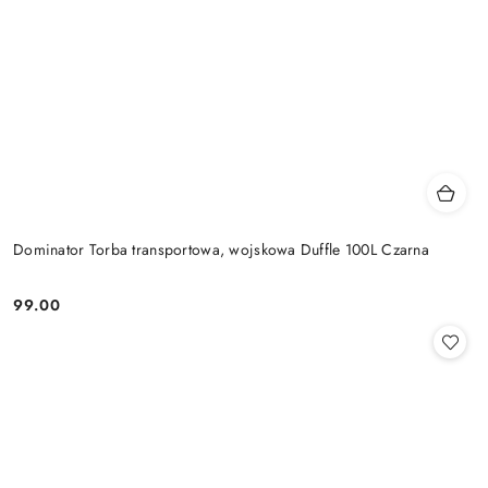
Dominator Torba transportowa, wojskowa Duffle 100L Czarna
99.00
Cena: