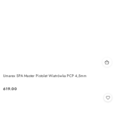
Umarex SPA Master Pistolet Wiatrówka PCP 4,5mm
619.00
Cena: