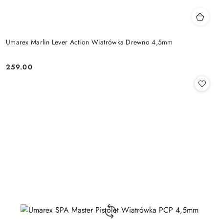
Umarex Marlin Lever Action Wiatrówka Drewno 4,5mm
259.00
Cena: