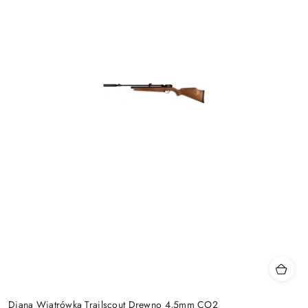
Diana Wiatrówka Trailscout Drewno 4,5mm CO2