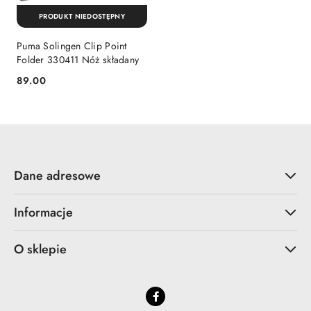
PRODUKT NIEDOSTĘPNY
Puma Solingen Clip Point
Folder 330411 Nóż składany
89.00
Cena:
Dane adresowe
Informacje
O sklepie