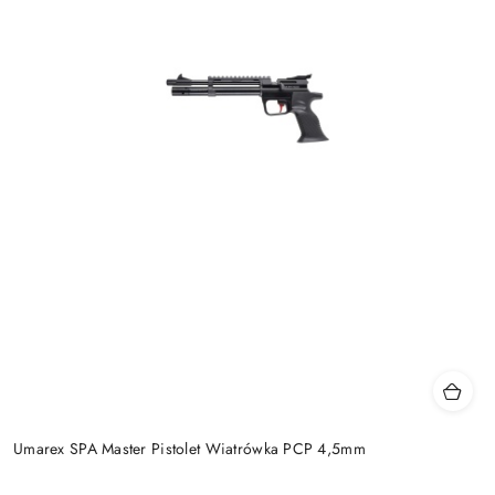
Umarex SPA Master Pistolet Wiatrówka PCP 4,5mm