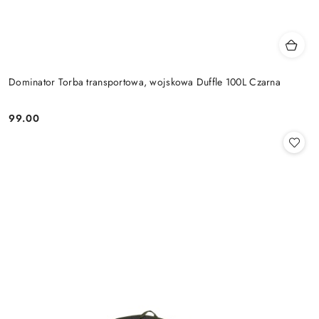
Dominator Torba transportowa, wojskowa Duffle 100L Czarna
99.00
Cena: