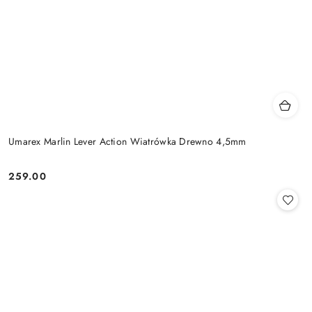
Umarex Marlin Lever Action Wiatrówka Drewno 4,5mm
259.00
Cena: