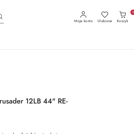
Moje konto
Ulubione
Koszyk
rusader 12LB 44" RE-