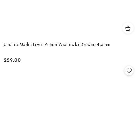
Umarex Marlin Lever Action Wiatrówka Drewno 4,5mm
259.00
Cena: