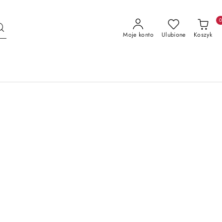
Moje konto
Ulubione
Koszyk