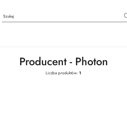
Producent - Photon
Liczba produktów:
1