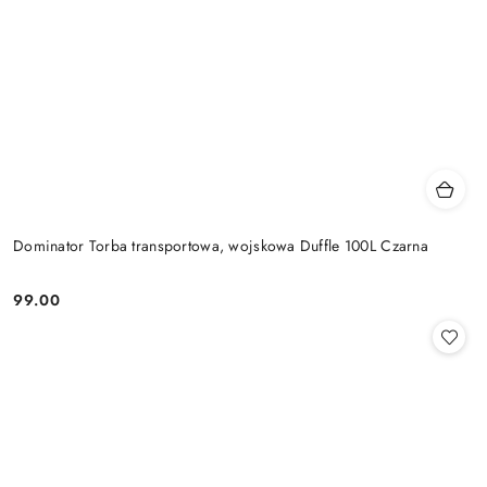
Dominator Torba transportowa, wojskowa Duffle 100L Czarna
99.00
Cena: