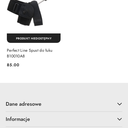
PRODUKT NIEDOSTĘPNY
Perfect Line Spust do łuku
B10010A8
85.00
Cena:
Dane adresowe
Informacje