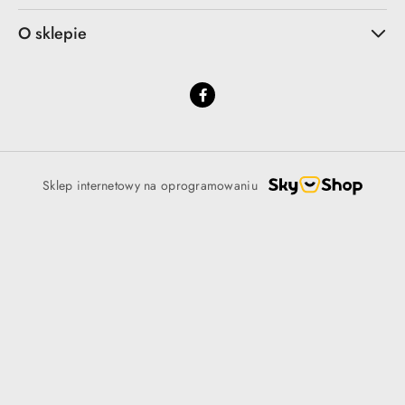
O sklepie
Sklep internetowy na oprogramowaniu