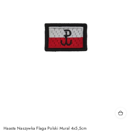
Haasta Naszywka Flaga Polski Mural 4x5,5cm