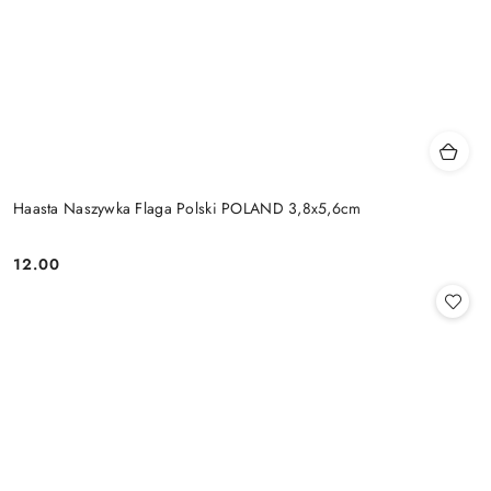
Haasta Naszywka Flaga Polski POLAND 3,8x5,6cm
12.00
Cena: