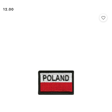
12.00
Cena: