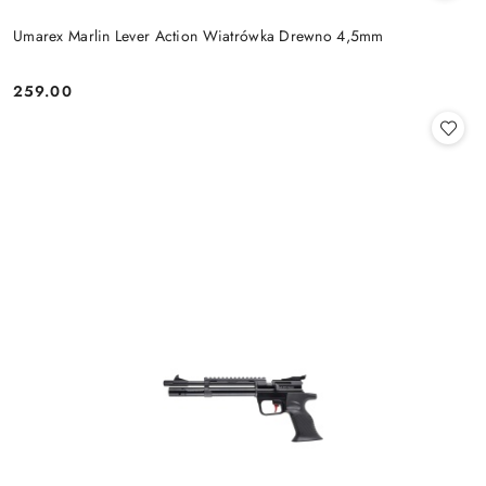
Umarex Marlin Lever Action Wiatrówka Drewno 4,5mm
259.00
Cena: