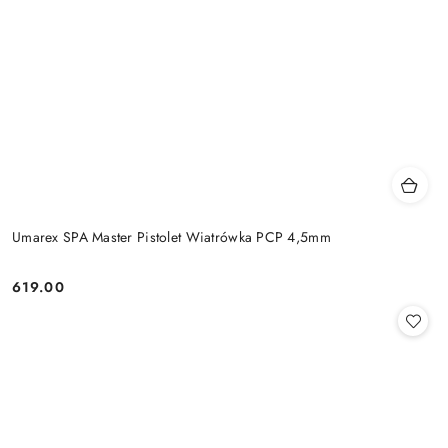
Umarex SPA Master Pistolet Wiatrówka PCP 4,5mm
619.00
Cena: