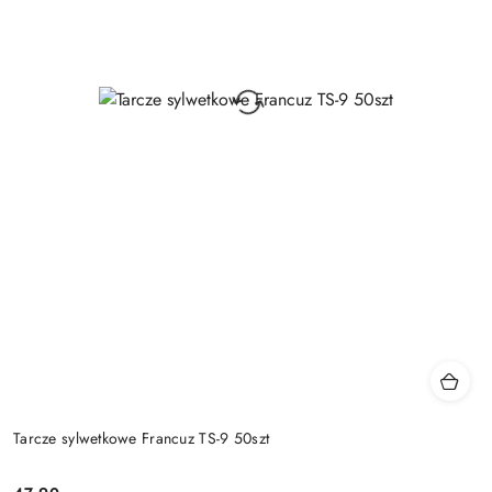
Tarcze sylwetkowe Francuz TS-9 50szt