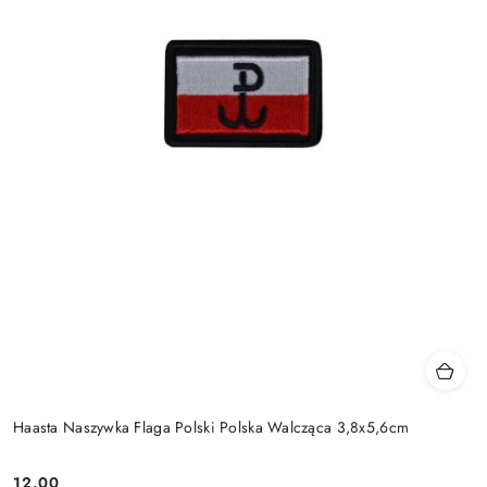
Haasta Naszywka Flaga Polski Polska Walcząca 3,8x5,6cm
12.00