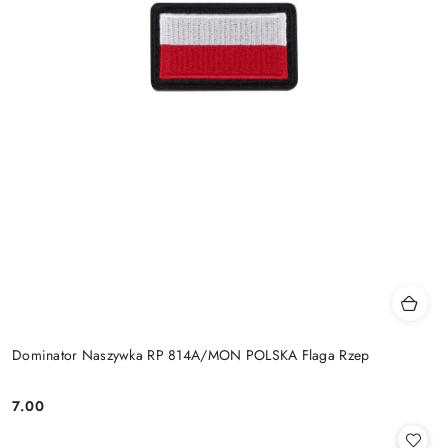
Dominator Naszywka RP 814A/MON POLSKA Flaga Rzep
7.00
Cena: