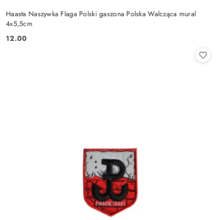
Haasta Naszywka Flaga Polski gaszona Polska Walcząca mural
4x5,5cm
12.00
Cena: