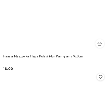
Haasta Naszywka Flaga Polski Mur Pamiętamy 9x7cm
18.00
Cena: