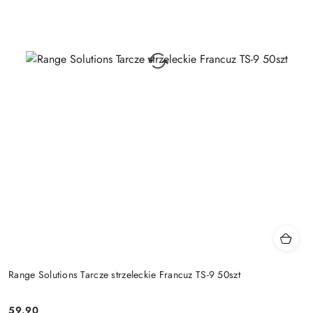
Range Solutions Tarcze strzeleckie Francuz TS-9 50szt
59.90