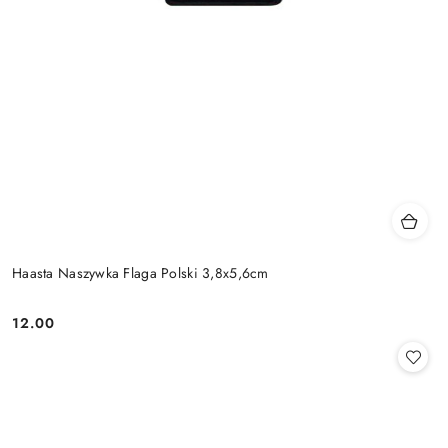
Haasta Naszywka Flaga Polski 3,8x5,6cm
12.00
Cena: