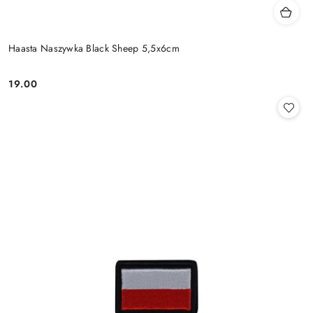
Haasta Naszywka Black Sheep 5,5x6cm
19.00
Cena: