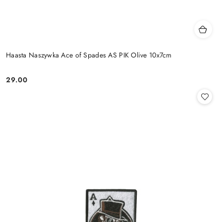
Haasta Naszywka Ace of Spades AS PIK Olive 10x7cm
29.00
Cena: