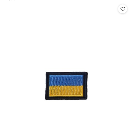
Cena: