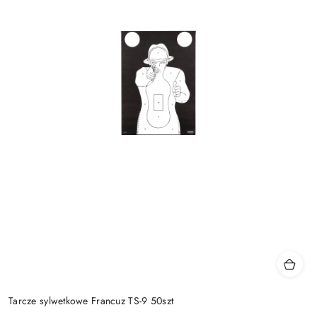
Tarcze sylwetkowe Francuz TS-9 50szt