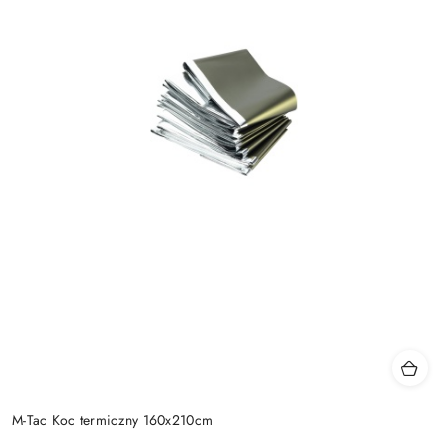
M-Tac Koc termiczny 160x210cm