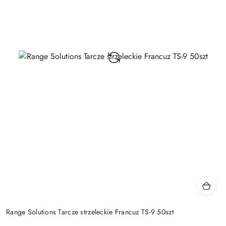
Range Solutions Tarcze strzeleckie Francuz TS-9 50szt