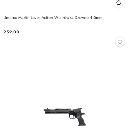
Umarex Marlin Lever Action Wiatrówka Drewno 4,5mm
259.00
Cena: