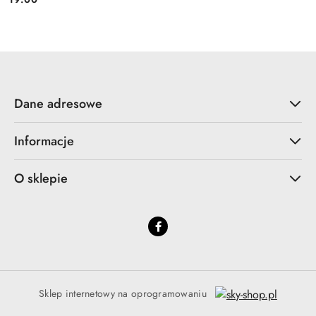
Cena:
Dane adresowe
Informacje
O sklepie
Sklep internetowy na oprogramowaniu