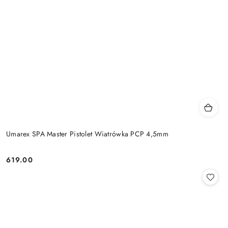
Umarex SPA Master Pistolet Wiatrówka PCP 4,5mm
619.00
Cena: