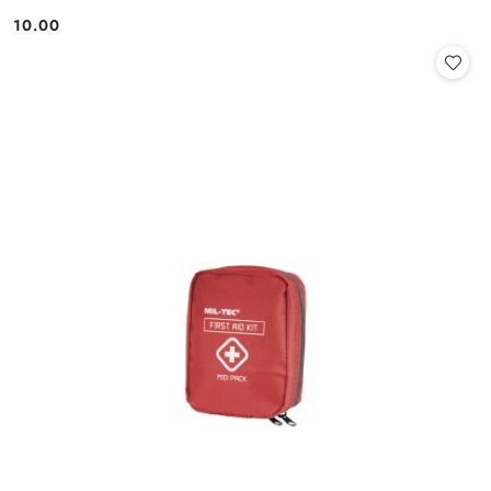
10.00
Cena: