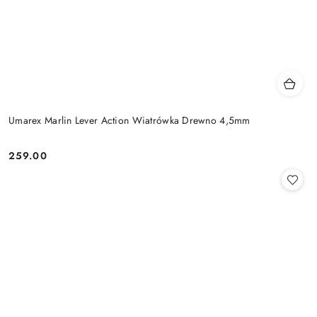
Umarex Marlin Lever Action Wiatrówka Drewno 4,5mm
259.00
Cena: