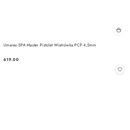
Umarex SPA Master Pistolet Wiatrówka PCP 4,5mm
619.00
Cena: