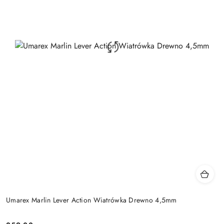
Umarex Marlin Lever Action Wiatrówka Drewno 4,5mm