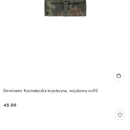
Dominator Kosmetyczka turystyczna, wojskowa wz93
45.00
Cena: