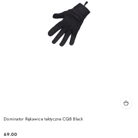
Dominator Rękawice taktyczne CQB Black
69.00
Cena: