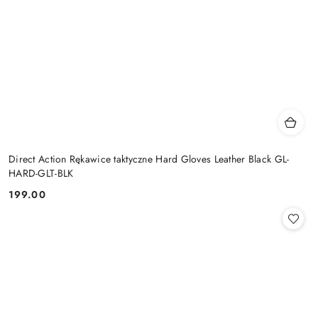
Direct Action Rękawice taktyczne Hard Gloves Leather Black GL-
HARD-GLT-BLK
199.00
Cena: