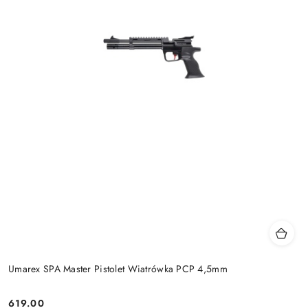
Umarex SPA Master Pistolet Wiatrówka PCP 4,5mm
619.00