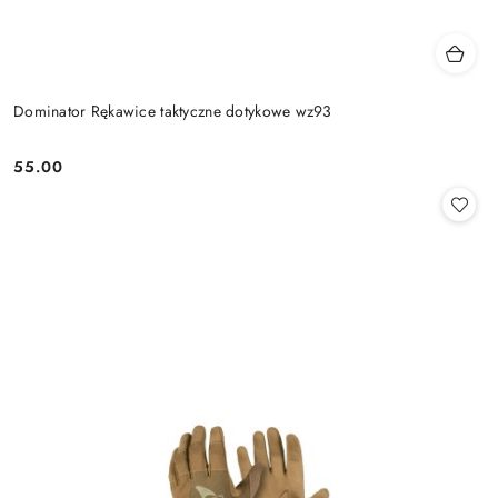
Dominator Rękawice taktyczne dotykowe wz93
55.00
Cena: