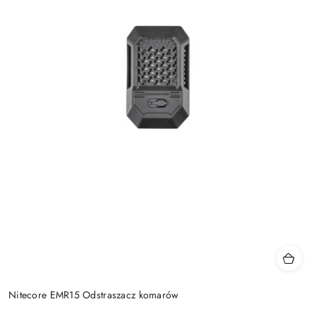
Nitecore EMR15 Odstraszacz komarów