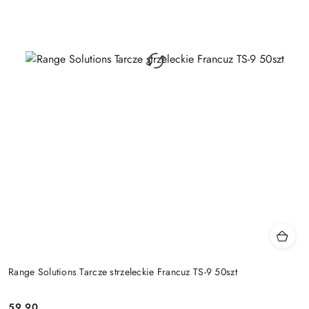
Range Solutions Tarcze strzeleckie Francuz TS-9 50szt
59.90