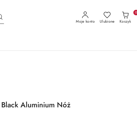
Moje konto
Ulubione
Koszyk
s Black Aluminium Nóż