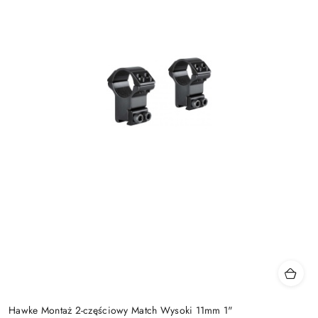
Hawke Montaż 2-częściowy Match Wysoki 11mm 1"