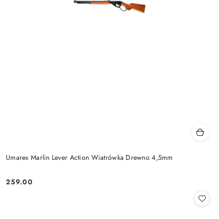
Umarex Marlin Lever Action Wiatrówka Drewno 4,5mm
259.00
Cena: