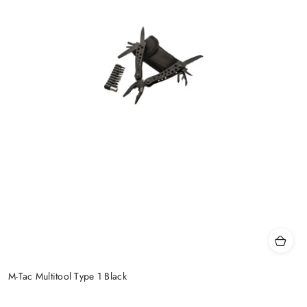
M-Tac Multitool Type 1 Black