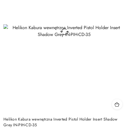
Helikon Kabura wewnętrzna Inverted Pistol Holder Insert Shadow
Grey IN-PIH-CD-35