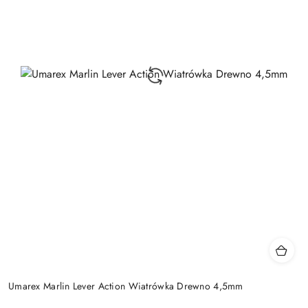
Umarex Marlin Lever Action Wiatrówka Drewno 4,5mm