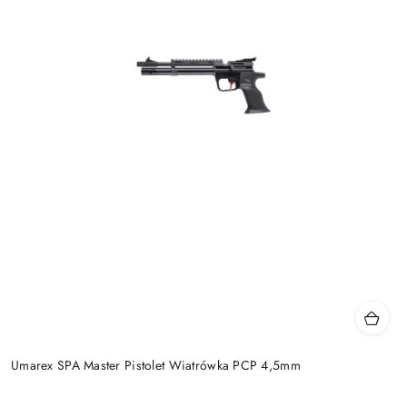
Umarex SPA Master Pistolet Wiatrówka PCP 4,5mm