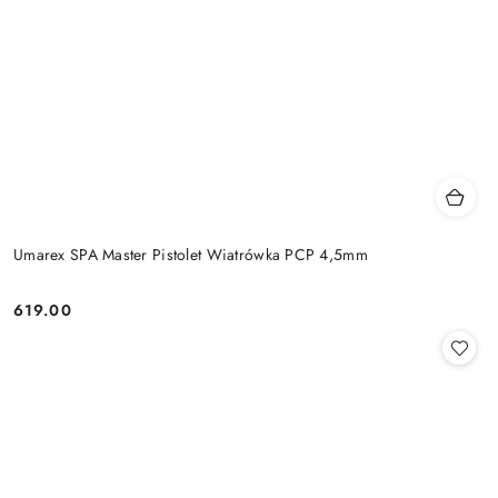
Umarex SPA Master Pistolet Wiatrówka PCP 4,5mm
619.00
Cena: