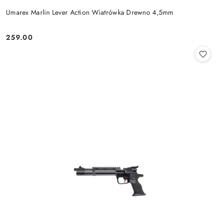
Umarex Marlin Lever Action Wiatrówka Drewno 4,5mm
259.00
Cena: