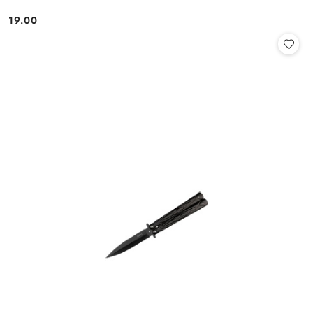
19.00
Cena: