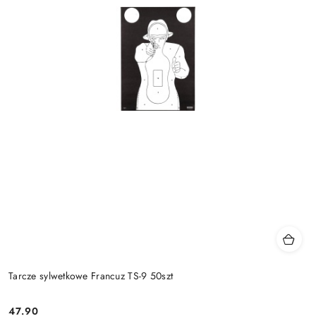
Tarcze sylwetkowe Francuz TS-9 50szt
47.90