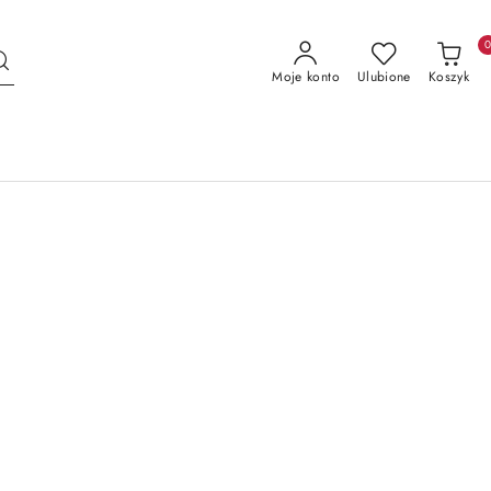
Moje konto
Ulubione
Koszyk