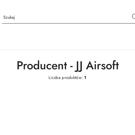
Producent - JJ Airsoft
Liczba produktów:
1