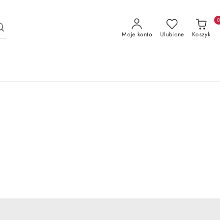
Moje konto
Ulubione
Koszyk