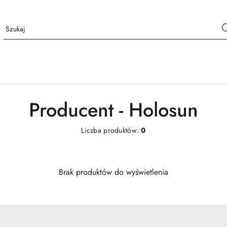
Producent - Holosun
Liczba produktów:
0
Brak produktów do wyświetlenia