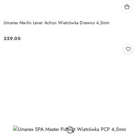
Umarex Marlin Lever Action Wiatrówka Drewno 4,5mm
259.00
Cena: