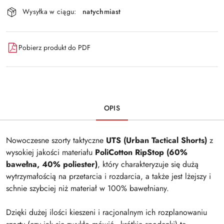
Wysyłka w ciągu:
natychmiast
Pobierz produkt do PDF
OPIS
Nowoczesne szorty taktyczne
UTS (Urban Tactical Shorts)
z
wysokiej jakości materiału
PoliCotton RipStop (60%
bawełna, 40% poliester)
, który charakteryzuje się dużą
wytrzymałością na przetarcia i rozdarcia, a także jest lżejszy i
schnie szybciej niż materiał w 100% bawełniany.
Dzięki dużej ilości kieszeni i racjonalnym ich rozplanowaniu