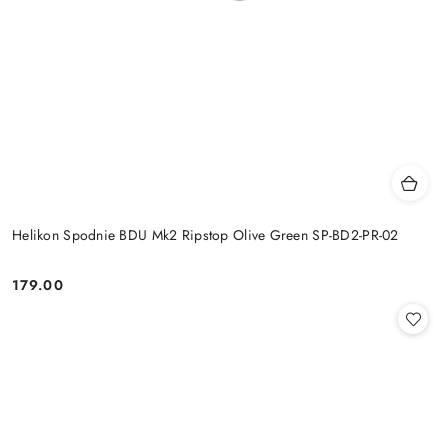
Helikon Spodnie BDU Mk2 Ripstop Olive Green SP-BD2-PR-02
179.00
Cena: