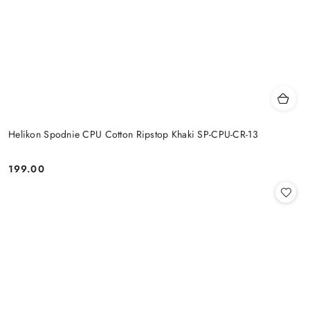
Helikon Spodnie CPU Cotton Ripstop Khaki SP-CPU-CR-13
199.00
Cena: