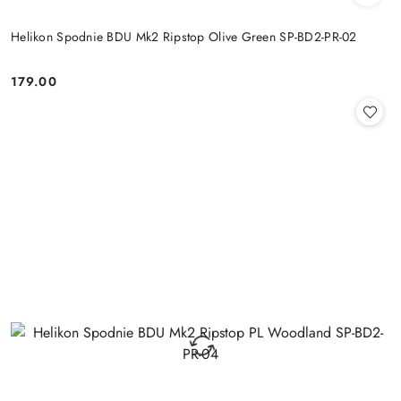
Helikon Spodnie BDU Mk2 Ripstop Olive Green SP-BD2-PR-02
179.00
Cena: