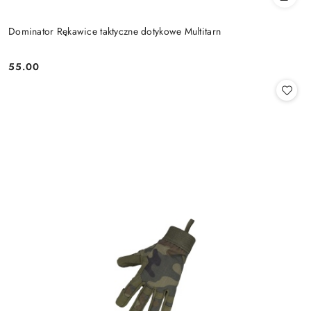
Dominator Rękawice taktyczne dotykowe Multitarn
55.00
Cena: