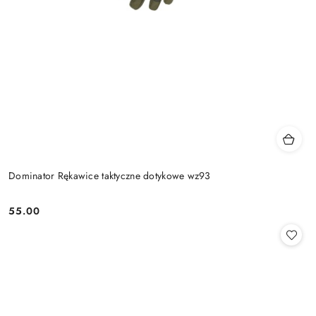
Dominator Rękawice taktyczne dotykowe wz93
55.00
Cena: