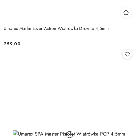
Umarex Marlin Lever Action Wiatrówka Drewno 4,5mm
259.00
Cena: