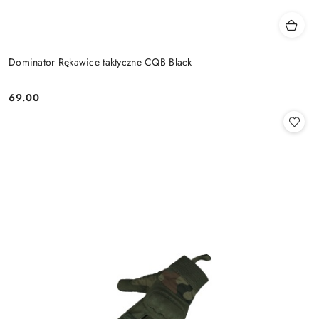
Dominator Rękawice taktyczne CQB Black
69.00
Cena: