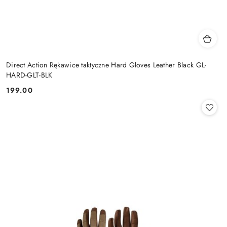
Direct Action Rękawice taktyczne Hard Gloves Leather Black GL-
HARD-GLT-BLK
199.00
Cena: