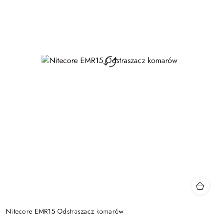
Nitecore EMR15 Odstraszacz komarów