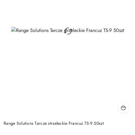
Range Solutions Tarcze strzeleckie Francuz TS-9 50szt