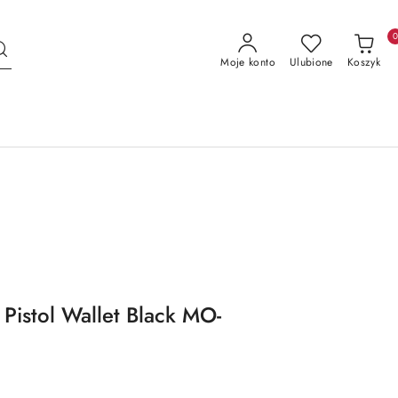
Moje konto
Ulubione
Koszyk
Pistol Wallet Black MO-