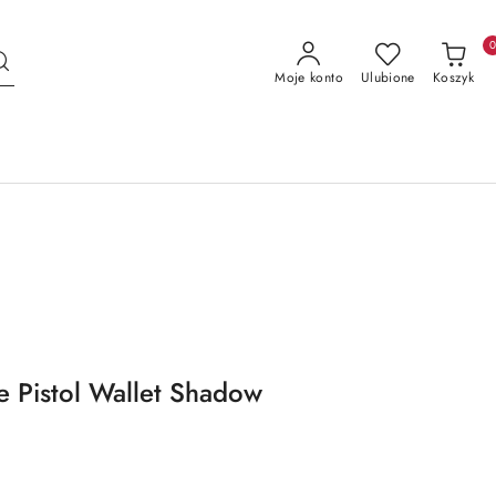
Moje konto
Ulubione
Koszyk
 Pistol Wallet Shadow