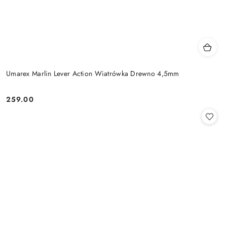
Umarex Marlin Lever Action Wiatrówka Drewno 4,5mm
259.00
Cena: