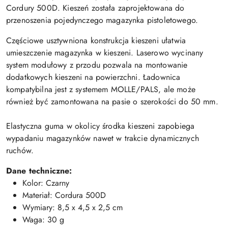
Cordury 500D. Kieszeń została zaprojektowana do
przenoszenia pojedynczego magazynka pistoletowego.
Częściowe usztywniona konstrukcja kieszeni ułatwia
umieszczenie magazynka w kieszeni. Laserowo wycinany
system modułowy z przodu pozwala na montowanie
dodatkowych kieszeni na powierzchni. Ładownica
kompatybilna jest z systemem MOLLE/PALS, ale może
również być zamontowana na pasie o szerokości do 50 mm.
Elastyczna guma w okolicy środka kieszeni zapobiega
wypadaniu magazynków nawet w trakcie dynamicznych
ruchów.
Dane techniczne:
Kolor: Czarny
Materiał: Cordura 500D
Wymiary: 8,5 x 4,5 x 2,5 cm
Waga: 30 g