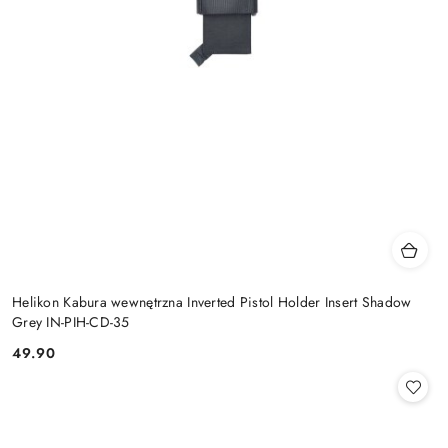
Helikon Kabura wewnętrzna Inverted Pistol Holder Insert Shadow
Grey IN-PIH-CD-35
49.90
Cena: