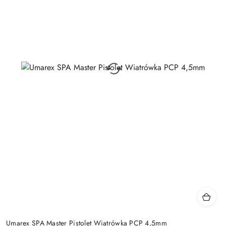
Umarex SPA Master Pistolet Wiatrówka PCP 4,5mm