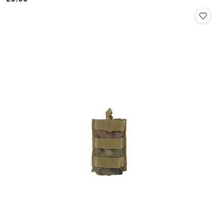
Cena: