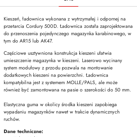
Kieszeń, ładownica wykonana z wytrzymałej i odpornej na
przetarcia Cordury 500D. Ładownica została zaprojektowana
do przenoszenia pojedynczego magazynka karabinowego, w
tym do AR15 lub AK47.
Częściowe usztywniona konstrukcja kieszeni ułatwia
umieszczenie magazynka w kieszeni. Laserowo wycinany
system modułowy z przodu pozwala na montowanie
dodatkowych kieszeni na powierzchni. Ładownica
kompatybilna jest z systemem MOLLE/PALS, ale może
również być zamontowana na pasie o szerokości do 50 mm.
Elastyczna guma w okolicy środka kieszeni zapobiega
wypadaniu magazynków nawet w trakcie dynamicznych
ruchów.
Dane techniczne: