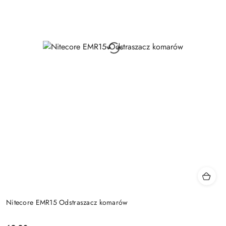
Nitecore EMR15 Odstraszacz komarów