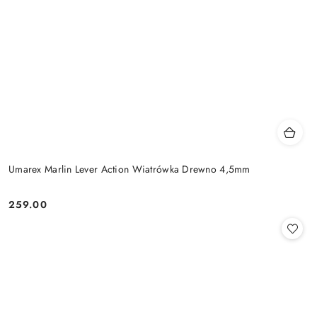
Umarex Marlin Lever Action Wiatrówka Drewno 4,5mm
259.00
Cena: