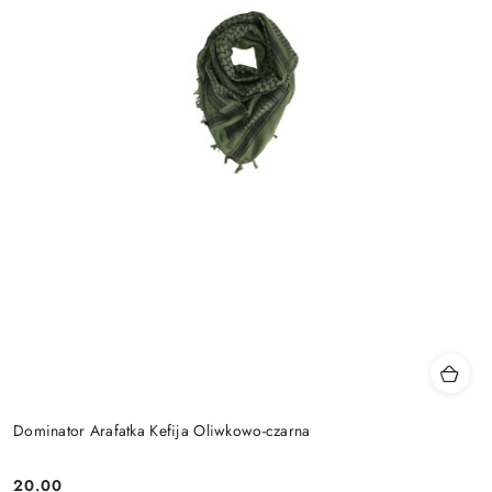
Dominator Arafatka Kefija Oliwkowo-czarna
20.00