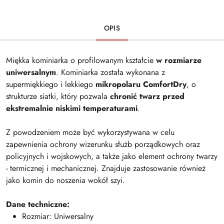
OPIS
Miękka kominiarka o profilowanym kształcie
w rozmiarze
uniwersalnym
. Kominiarka została wykonana z
supermiękkiego i lekkiego
mikropolaru ComfortDry
, o
strukturze siatki, który pozwala
chronić twarz przed
ekstremalnie niskimi temperaturami
.
Z powodzeniem może być wykorzystywana w celu
zapewnienia ochrony wizerunku służb porządkowych oraz
policyjnych i wojskowych, a także jako element ochrony twarzy
- termicznej i mechanicznej. Znajduje zastosowanie również
jako komin do noszenia wokół szyi.
Dane techniczne:
Rozmiar: Uniwersalny