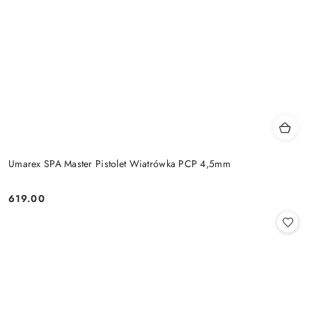
Umarex SPA Master Pistolet Wiatrówka PCP 4,5mm
619.00
Cena: