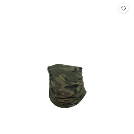
Cena: