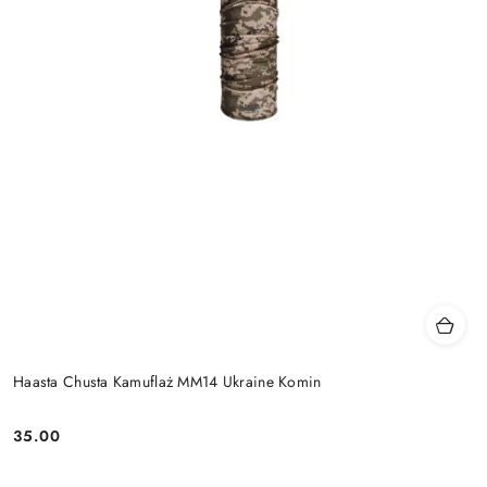
Haasta Chusta Kamuflaż MM14 Ukraine Komin
35.00
Cena: