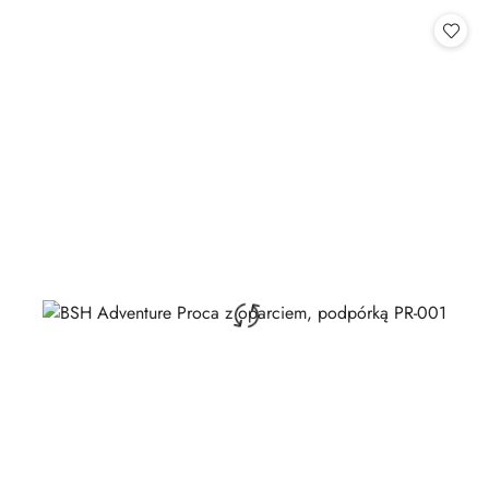
Cena: