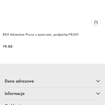
BSH Adventure Proca z oparciem, podpórką PR-001
19.00
Cena:
Dane adresowe
Informacje