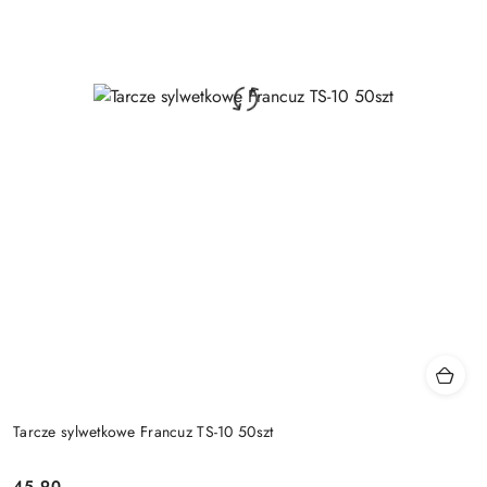
Tarcze sylwetkowe Francuz TS-10 50szt
45.90