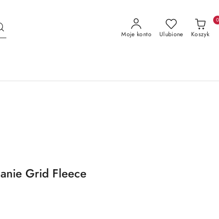
Moje konto
Ulubione
Koszyk
anie Grid Fleece