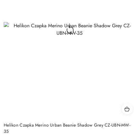
Helikon Czapka Merino Urban Beanie Shadow Grey CZ-UBN-MW-
35