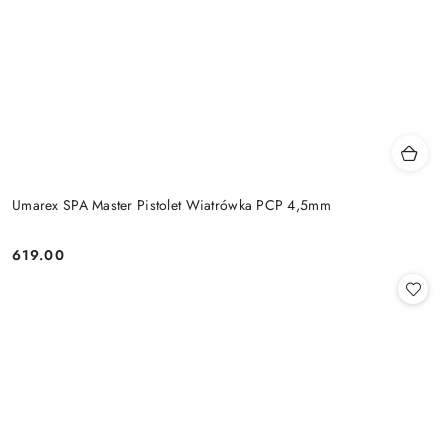
Umarex SPA Master Pistolet Wiatrówka PCP 4,5mm
619.00
Cena: